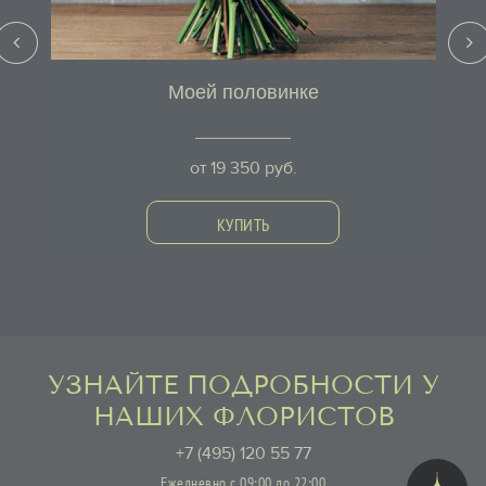
Моей половинке
от
19 350
руб.
КУПИТЬ
УЗНАЙТЕ ПОДРОБНОСТИ У
НАШИХ ФЛОРИСТОВ
+7 (495) 120 55 77
Ежедневно с 09:00 до 22:00