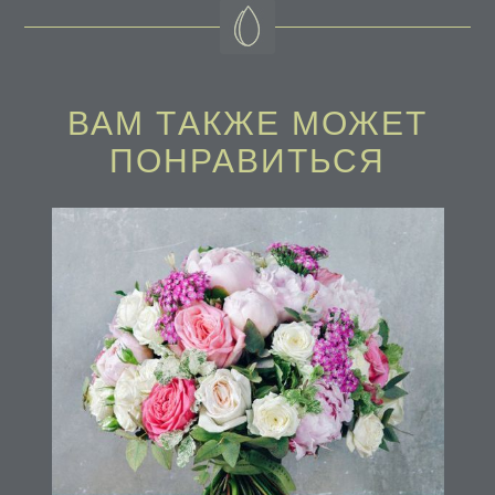
ВАМ ТAКЖЕ МОЖЕТ
ПОНРАВИТЬСЯ