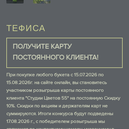
ТЕФИСА
ПОЛУЧИТЕ КАРТУ
ПОСТОЯННОГО КЛИЕНТА!
При покупке любого букета с 15.07.2026 по
15.08.2026г. на сайте онлайн, вы становитесь
участником розыгрыша карты постоянного
клиента "Студии Цветов 55" на постоянную Скидку
10%. Скидки по акциям и держателям карт не
суммируются. Итоги конкурса будут подведены
17.08.2026 г., с победителем розыгрыша мы