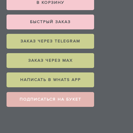
В КОРЗИНУ
БЫСТРЫЙ ЗАКАЗ
ЗАКАЗ ЧЕРЕЗ TELEGRAM
ЗАКАЗ ЧЕРЕЗ MAX
НАПИСАТЬ В WHATS APP
ПОДПИСАТЬСЯ НА БУКЕТ