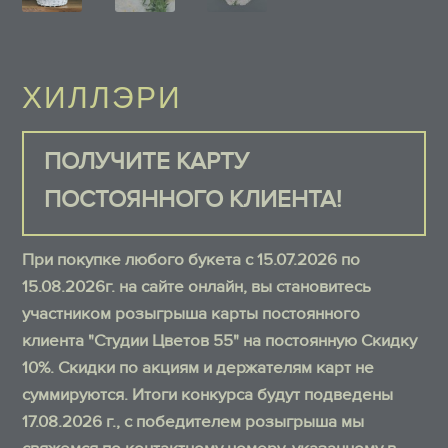
ХИЛЛЭРИ
ПОЛУЧИТЕ КАРТУ
ПОСТОЯННОГО КЛИЕНТА!
При покупке любого букета с 15.07.2026 по
15.08.2026г. на сайте онлайн, вы становитесь
участником розыгрыша карты постоянного
клиента "Студии Цветов 55" на постоянную Скидку
10%. Скидки по акциям и держателям карт не
суммируются. Итоги конкурса будут подведены
17.08.2026 г., с победителем розыгрыша мы