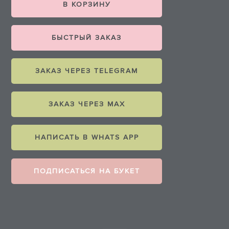
В КОРЗИНУ
БЫСТРЫЙ ЗАКАЗ
ЗАКАЗ ЧЕРЕЗ TELEGRAM
ЗАКАЗ ЧЕРЕЗ MAX
НАПИСАТЬ В WHATS APP
ПОДПИСАТЬСЯ НА БУКЕТ