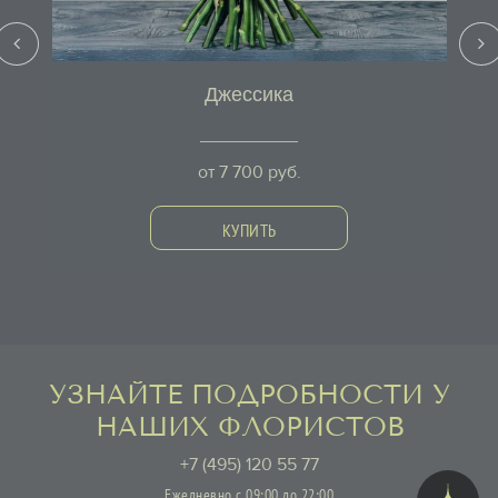
Джессика
от
7 700
руб.
КУПИТЬ
УЗНАЙТЕ ПОДРОБНОСТИ У
НАШИХ ФЛОРИСТОВ
+7 (495) 120 55 77
Ежедневно с 09:00 до 22:00