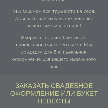
Мы возьмем все трудности на себя.
Доверьте нам идеальное решение
вашего идеального дня!
Флористы Студии Цветов 55,
профессионалы своего дела. Мы
создадим для Вас идеальное
оформление для Вашего идеального
дня.
ЗАКАЗАТЬ СВАДЕБНОЕ
ОФОРМЛЕНИЕ ИЛИ БУКЕТ
НЕВЕСТЫ