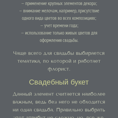
— применение крупных элементов декора;
— внимание мелочам, например, присутствие
одного вида цветов во всех композициях;
— учет времени года;
— использование только живых цветов для
оформления свадьбы.
Чаще всего для свадьбы выбирается
тематика, по которой и работает
флорист.
Свадебный букет
Данный элемент считается наиболее
важным, ведь без него не обходится
ни одна свадьба. Правильно выбрать
этот атрибут не сложно, но, все же,