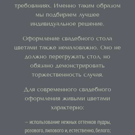
требованиях. Именно таким образом
мы подбираем лучшее
индивидуальное решение.
Оформление свадебного стола
цветами также немаловажно. Оно не
должно перегружать стол, но
обязано демонстрировать
торжественность случая.
Для современного свадебного
оформления живыми цветами
характерно:
— использование нежных оттенков пудры,
розового, лилового и, естественно, белого;