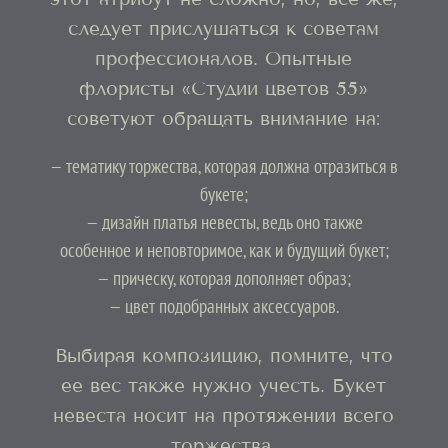
следует прислушаться к советам
профессионалов. Опытные
флористы «Студии цветов 55»
советуют обращать внимание на:
— тематику торжества, которая должна отразиться в
букете;
— дизайн платья невесты, ведь оно также
особенное и неповторимое, как и будущий букет;
— прическу, которая дополняет образ;
— цвет подобранных аксессуаров.
Выбирая композицию, помните, что
ее вес также нужно учесть. Букет
невеста носит на протяжении всего
торжества.