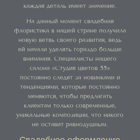
каждая деталь имеет значение.
На данный момент свадебная
флористика в нашей стране получила
новую ветвь своего развития, ведь
ей начали уделять гораздо больше
внимания. Специалисты нашего
салона «Студия цветов 55»
постоянно следят за новинками и
тенденциями, которые постоянно
меняются, чтобы предлагать
клиентам только современные,
уникальные композиции, что никого
не оставит равнодушным.
Свадебное оформление