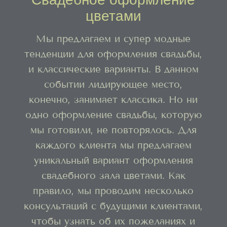
цветами
Мы предлагаем и супер модные
тенденции для оформления свадьбы,
и классические варианты. В данном
событии лидирующее место,
конечно, занимает классика. Но ни
одно оформление свадьбы, которую
мы готовили, не повторялось. Для
каждого клиента мы предлагаем
уникальный вариант оформления
свадебного зала цветами. Как
правило, мы проводим несколько
консультаций с будущими клиентами,
чтобы узнать об их пожеланиях и