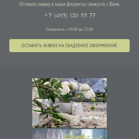
Оставьте заявку и наши флористы свяжутся с Вами.
+7 (495) 120 55 77
Ежедневно с 09:00 до 22:00
ОСТАВИТЬ ЗАЯВКУ НА СВАДЕБНОЕ ОФОРМЛЕНИЕ