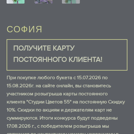
СОФИЯ
ПОЛУЧИТЕ КАРТУ
ПОСТОЯННОГО КЛИЕНТА!
При покупке любого букета с 15.07.2026 по
15.08.2026г. на сайте онлайн, вы становитесь
участником розыгрыша карты постоянного
клиента "Студии Цветов 55" на постоянную Скидку
10%. Скидки по акциям и держателям карт не
суммируются. Итоги конкурса будут подведены
17.08.2026 г., с победителем розыгрыша мы