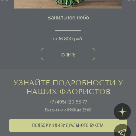
Ванильное небо
от
16 800
руб.
КУПИТЬ
УЗНАЙТЕ ПОДРОБНОСТИ У
НАШИХ ФЛОРИСТОВ
+7 (495) 120 55 77
Ежедневно с 09:00 до 22:00
ПОДБОР ИНДИВИДУАЛЬНОГО БУКЕТА