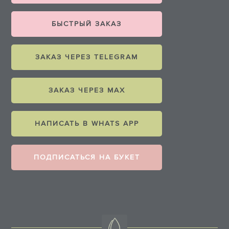
БЫСТРЫЙ ЗАКАЗ
ЗАКАЗ ЧЕРЕЗ TELEGRAM
ЗАКАЗ ЧЕРЕЗ MAX
НАПИСАТЬ В WHATS APP
ПОДПИСАТЬСЯ НА БУКЕТ