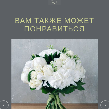
ВАМ ТAКЖЕ МОЖЕТ
ПОНРАВИТЬСЯ