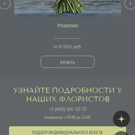
Розелин
от
6 500
руб.
КУПИТЬ
УЗНАЙТЕ ПОДРОБНОСТИ У
НАШИХ ФЛОРИСТОВ
+7 (495) 120 55 77
Ежедневно с 09:00 до 22:00
ПОДБОР ИНДИВИДУАЛЬНОГО БУКЕТА