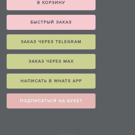
В КОРЗИНУ
БЫСТРЫЙ ЗАКАЗ
ЗАКАЗ ЧЕРЕЗ TELEGRAM
ЗАКАЗ ЧЕРЕЗ MAX
НАПИСАТЬ В WHATS APP
ПОДПИСАТЬСЯ НА БУКЕТ