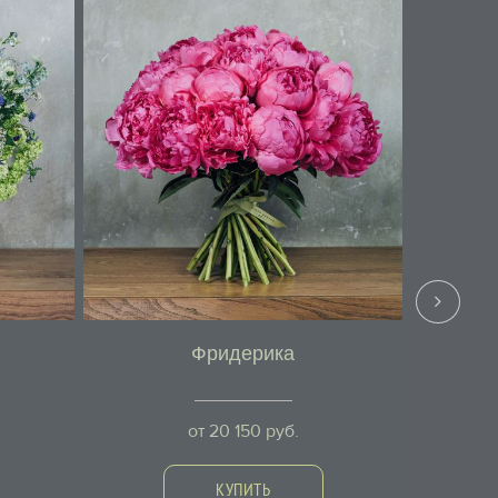
Фридерика
от
20 150
руб.
КУПИТЬ