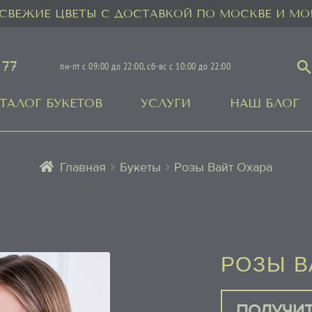
СВЕЖИЕ ЦВЕТЫ С ДОСТАВКОЙ ПО МОСКВЕ И МО
 77
пн-пт с 09:00 до 22:00, сб-вс с 10:00 до 22:00
ТАЛОГ БУКЕТОВ
УСЛУГИ
НАШ БЛОГ
Главная
Букеты
Розы Вайт Охара
РОЗЫ В
ПОЛУЧИТ