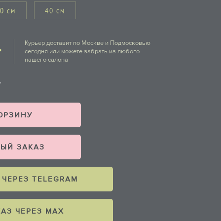
0 см
40 см
Курьер доставит по Москве и Подмосковью
.
сегодня или можете забрать из любого
нашего салона
КОРЗИНУ
ЫЙ ЗАКАЗ
 ЧЕРЕЗ TELEGRAM
КАЗ ЧЕРЕЗ MAX