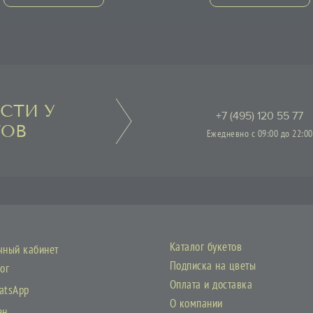
СТИ У
+7 (495) 120 55 77
ТОВ
Ежедневно с 09:00 до 22:00
Каталог букетов
чный кабинет
Подписка на цветы
ог
Оплата и доставка
atsApp
О компании
ен