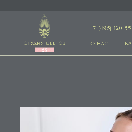
+7 (495) 120 55
О НАС
КА