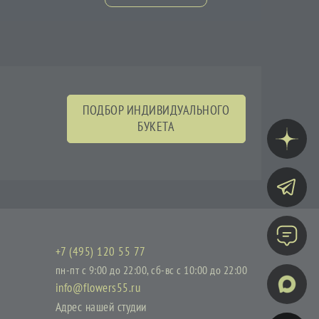
ПОДБОР ИНДИВИДУАЛЬНОГО
БУКЕТА
+7 (495) 120 55 77
пн-пт с 9:00 до 22:00, сб-вс с 10:00 до 22:00
info@flowers55.ru
Адрес нашей студии