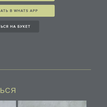
АТЬ В WHATS APP
ЬСЯ НА БУКЕТ
ТЬСЯ