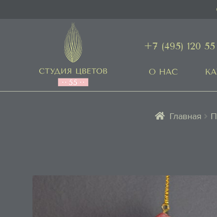
+7 (495) 120 55
О НАС
КА
Главная
П