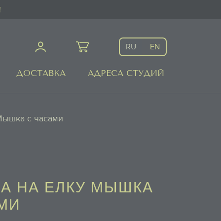
!
RU
EN
ДОСТАВКА
АДРЕСА СТУДИЙ
Мышка с часами
А НА ЕЛКУ МЫШКА
МИ