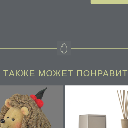
 ТAКЖЕ МОЖЕТ ПОНРАВИ