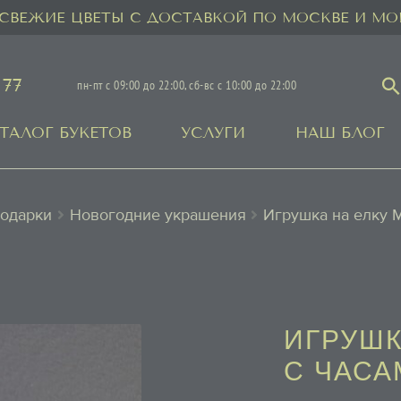
СВЕЖИЕ ЦВЕТЫ С ДОСТАВКОЙ ПО МОСКВЕ И МО
 77
пн-пт с 09:00 до 22:00, сб-вс с 10:00 до 22:00
ТАЛОГ БУКЕТОВ
УСЛУГИ
НАШ БЛОГ
одарки
Новогодние украшения
Игрушка на елку 
ИГРУШК
С ЧАСА