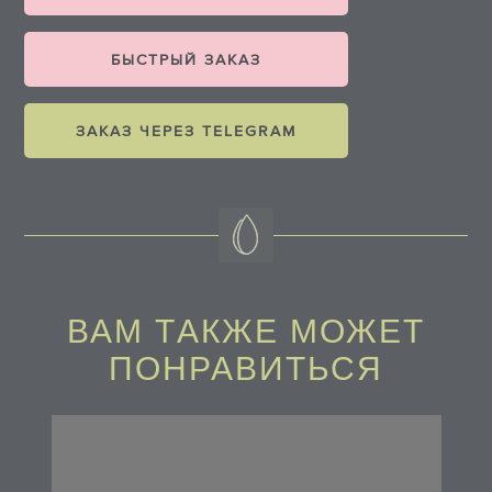
БЫСТРЫЙ ЗАКАЗ
ЗАКАЗ ЧЕРЕЗ TELEGRAM
ВАМ ТAКЖЕ МОЖЕТ
ПОНРАВИТЬСЯ