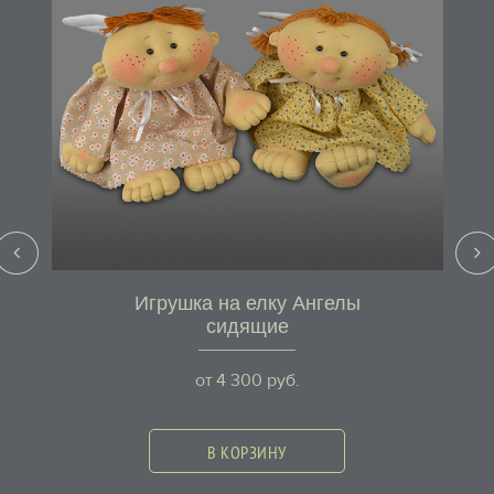
Игрушка на елку Ангелы
сидящие
от
4 300
руб.
В КОРЗИНУ