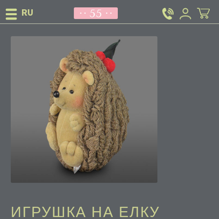
ИГРУШКА НА ЕЛКУ