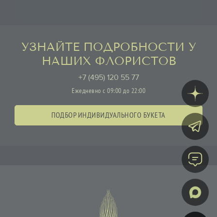
УЗНАЙТЕ ПОДРОБНОСТИ У
НАШИХ ФЛОРИСТОВ
+7 (495) 120 55 77
Ежедневно с 09:00 до 22:00
ПОДБОР ИНДИВИДУАЛЬНОГО БУКЕТА