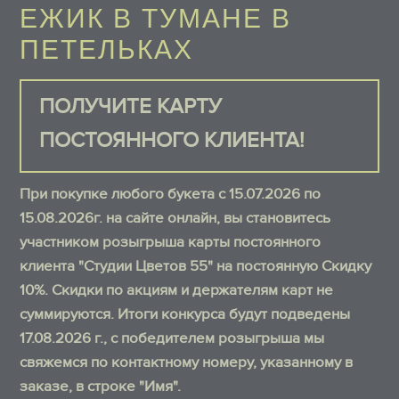
ЕЖИК В ТУМАНЕ В
ПЕТЕЛЬКАХ
ПОЛУЧИТЕ КАРТУ
ПОСТОЯННОГО КЛИЕНТА!
При покупке любого букета с 15.07.2026 по
15.08.2026г. на сайте онлайн, вы становитесь
участником розыгрыша карты постоянного
клиента "Студии Цветов 55" на постоянную Скидку
10%. Скидки по акциям и держателям карт не
суммируются. Итоги конкурса будут подведены
17.08.2026 г., с победителем розыгрыша мы
свяжемся по контактному номеру, указанному в
заказе, в строке "Имя".