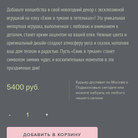
Добавьте волшебства в свой новогодний декор с эксклюзивной
игрушкой на елку «Ежик в тумане в петельках»! Эта уникальная
импортная игрушка, выполненная с любовью и вниманием к
деталям, станет ярким акцентом на вашей елке. Нежные цвета и
оригинальный дизайн создают атмосферу уюта и сказки, наполняя
ваш дом теплом и радостью. Пусть «Ежик в тумане» станет
символом зимних чудес и восхитительных моментов в эти
праздничные дни!
Курьер доставит по Москве и
5400
руб.
Подмосковью сегодня или
можете забрать из любого
нашего салона
ДОБАВИТЬ В КОРЗИНУ