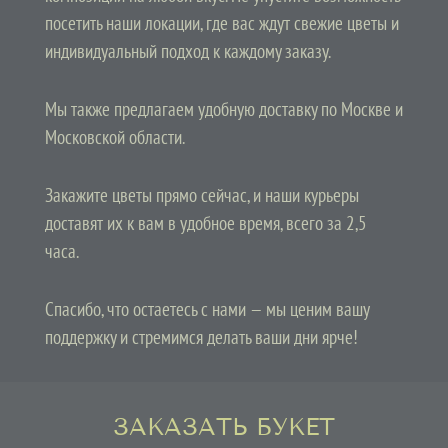
посетить наши локации, где вас ждут свежие цветы и
индивидуальный подход к каждому заказу.
Мы также предлагаем удобную доставку по Москве и
Московской области.
Закажите цветы прямо сейчас, и наши курьеры
доставят их к вам в удобное время, всего за 2,5
часа.
Спасибо, что остаетесь с нами — мы ценим вашу
поддержку и стремимся делать ваши дни ярче!
ЗАКАЗАТЬ БУКЕТ