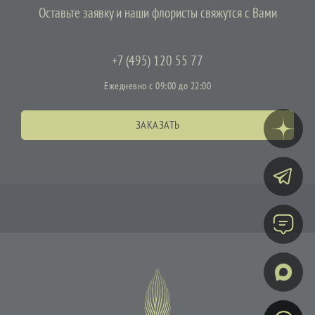
Оставьте заявку и наши флористы свяжутся с Вами
+7 (495) 120 55 77
Ежедневно с 09:00 до 22:00
ЗАКАЗАТЬ