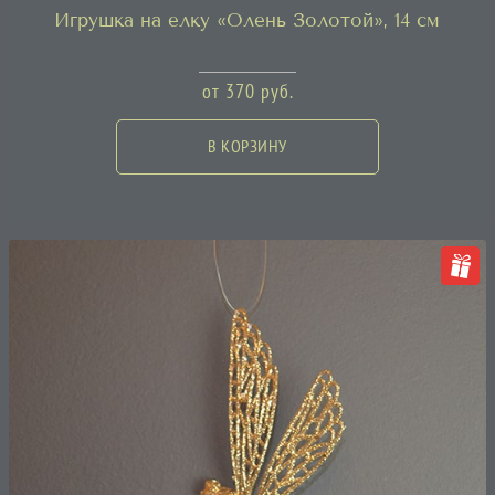
Игрушка на елку «Олень Золотой», 14 см
от
370
руб.
В КОРЗИНУ