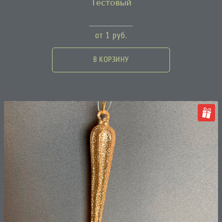
Тестовый
от
1
руб.
В КОРЗИНУ