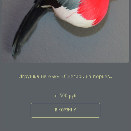
Игрушка на елку «Снегирь из перьев»
от
500
руб.
В КОРЗИНУ