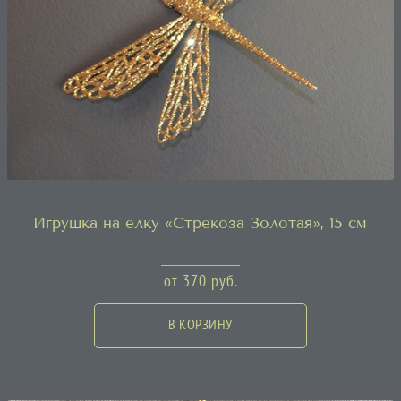
Игрушка на елку «Стрекоза Золотая», 15 см
от
370
руб.
В КОРЗИНУ