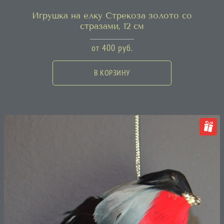
Игрушка на елку Стрекоза золото со
стразами, 12 см
от
400
руб.
В КОРЗИНУ