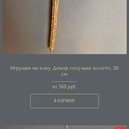
Игрушка на елку Декор сосулька золото, 20
см
от
360
руб.
В КОРЗИНУ