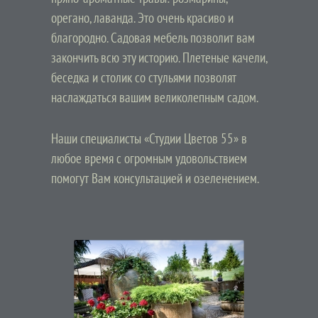
орегано, лаванда. Это очень красиво и
благородно. Садовая мебель позволит вам
закончить всю эту историю. Плетеные качели,
беседка и столик со стульями позволят
наслаждаться вашим великолепным садом.
Наши специалисты «Студии Цветов 55» в
любое время с огромным удовольствием
помогут Вам консультацией и озеленением.