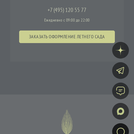
+7 (495) 120 55 77
Ежедневно с 09:00 до 22:00
ЗАКАЗАТЬ ОФОРМЛЕНИЕ ЛЕТНЕГО САДА