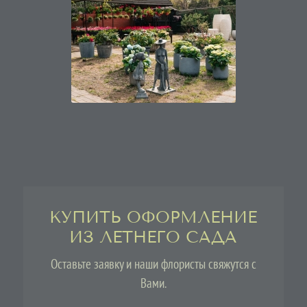
КУПИТЬ ОФОРМЛЕНИЕ
ИЗ ЛЕТНЕГО САДА
Оставьте заявку и наши флористы свяжутся с
Вами.