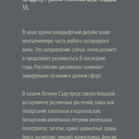
55.
В наше время ландшафтный дизайн занял
неотъемлемую часть любого загородного
дома. Это направление сейчас очень развито
и продолжает развиваться. В последние
годы, Российские дизайнеры занимают
лидирующие позиции в данной сфере.
В нашем Летнем Саду представлен большой
ассортимент различных растений, таких как:
пеларгония зональная и королевская,
пеларгония ампельная, петуния ампельная,
плектрантус, тагетис, пряно ароматные травы
(мята, розмарин, тимьян), камнеломка, фуксия,