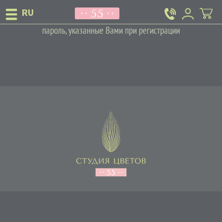
Теперь Вы можете войти на сайт, используя e-mail и
пароль, указанные Вами при регистрации