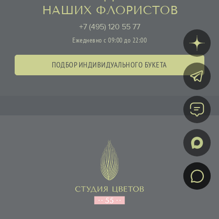
НАШИХ ФЛОРИСТОВ
+7 (495) 120 55 77
Ежедневно с 09:00 до 22:00
ПОДБОР ИНДИВИДУАЛЬНОГО БУКЕТА