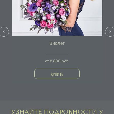
Виолет
от
8 800
руб.
КУПИТЬ
УЗНАЙТЕ ПОДРОБНОСТИ У