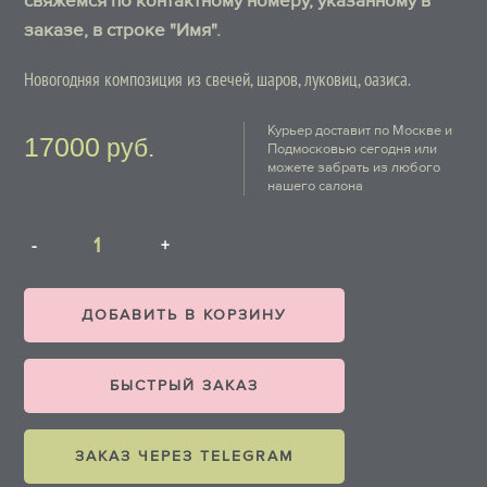
свяжемся по контактному номеру, указанному в
заказе, в строке "Имя".
Новогодняя композиция из свечей, шаров, луковиц, оазиса.
Курьер доставит по Москве и
17000
руб.
Подмосковью сегодня или
можете забрать из любого
нашего салона
ДОБАВИТЬ В КОРЗИНУ
БЫСТРЫЙ ЗАКАЗ
ЗАКАЗ ЧЕРЕЗ TELEGRAM