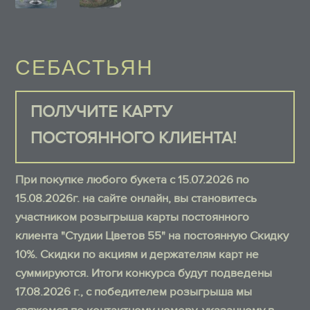
СЕБАСТЬЯН
ПОЛУЧИТЕ КАРТУ
ПОСТОЯННОГО КЛИЕНТА!
При покупке любого букета с 15.07.2026 по
15.08.2026г. на сайте онлайн, вы становитесь
участником розыгрыша карты постоянного
клиента "Студии Цветов 55" на постоянную Скидку
10%. Скидки по акциям и держателям карт не
суммируются. Итоги конкурса будут подведены
17.08.2026 г., с победителем розыгрыша мы