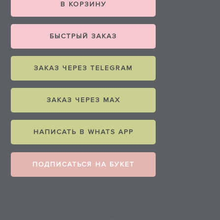
В КОРЗИНУ
БЫСТРЫЙ ЗАКАЗ
ЗАКАЗ ЧЕРЕЗ TELEGRAM
ЗАКАЗ ЧЕРЕЗ MAX
НАПИСАТЬ В WHATS APP
ПОДПИСАТЬСЯ НА БУКЕТ