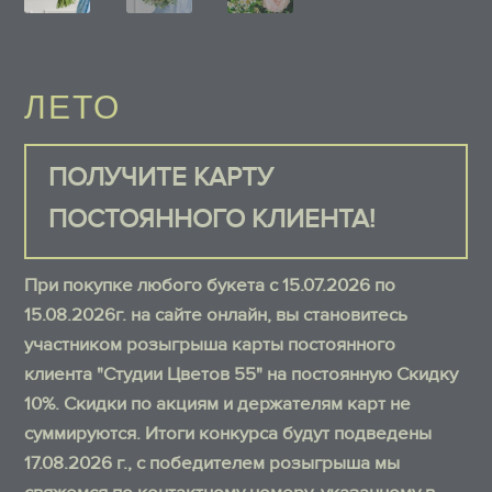
ЛЕТО
ПОЛУЧИТЕ КАРТУ
ПОСТОЯННОГО КЛИЕНТА!
При покупке любого букета с 15.07.2026 по
15.08.2026г. на сайте онлайн, вы становитесь
участником розыгрыша карты постоянного
клиента "Студии Цветов 55" на постоянную Скидку
10%. Скидки по акциям и держателям карт не
суммируются. Итоги конкурса будут подведены
17.08.2026 г., с победителем розыгрыша мы