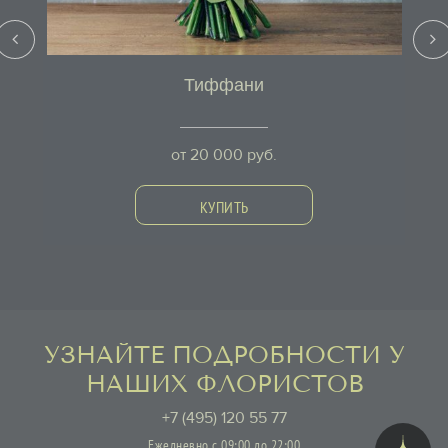
Тиффани
от
20 000
руб.
КУПИТЬ
УЗНАЙТЕ ПОДРОБНОСТИ У
НАШИХ ФЛОРИСТОВ
+7 (495) 120 55 77
Ежедневно с 09:00 до 22:00