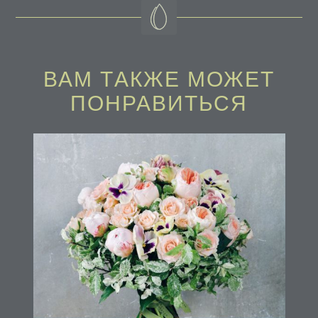
ВАМ ТAКЖЕ МОЖЕТ
ПОНРАВИТЬСЯ